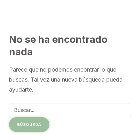
No se ha encontrado
nada
Parece que no podemos encontrar lo que
buscas. Tal vez una nueva búsqueda pueda
ayudarte.
Buscar: