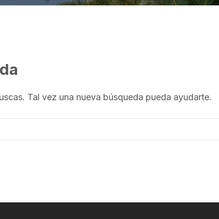
ada
uscas. Tal vez una nueva búsqueda pueda ayudarte.