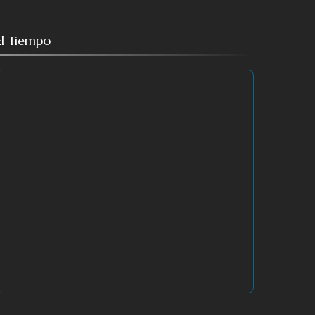
El Tiempo