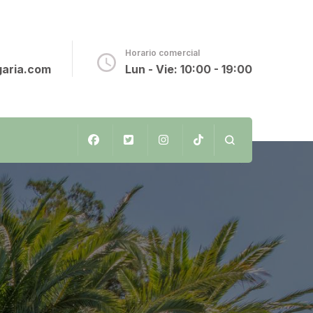
o
Horario comercial
aria.com
Lun - Vie: 10:00 - 19:00