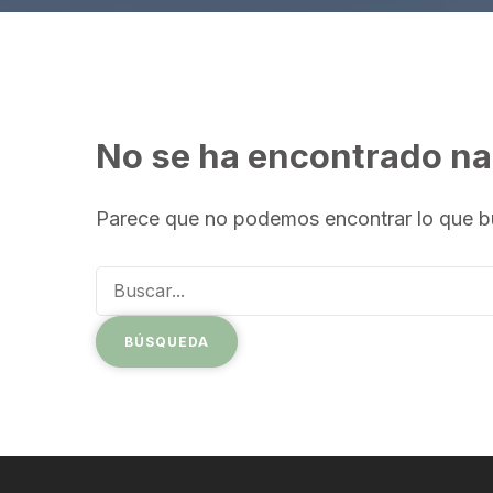
No se ha encontrado n
Parece que no podemos encontrar lo que b
Buscar: