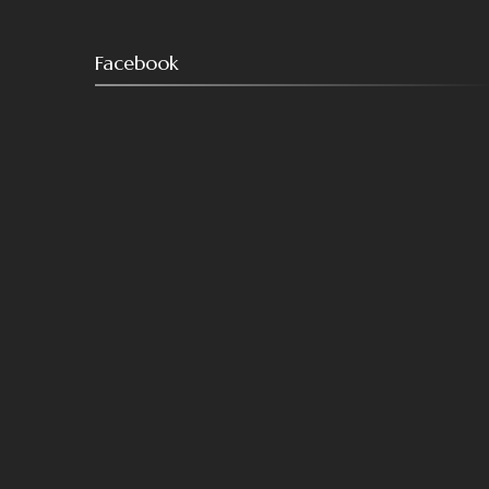
Facebook